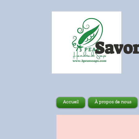
Savon
Accueil
À propos de nous