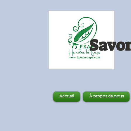
Savon
Accueil
À propos de nous